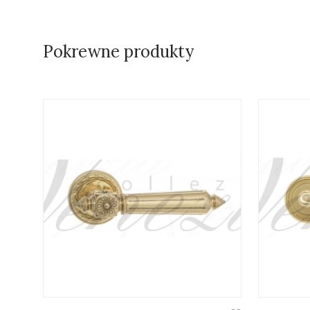
Pokrewne produkty